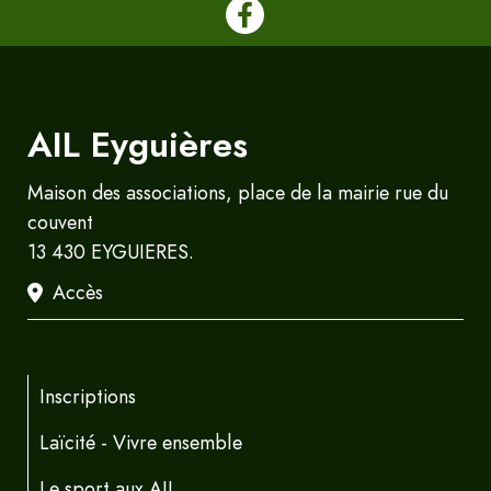
AIL Eyguières
Maison des associations, place de la mairie rue du
couvent
13 430 EYGUIERES.
Accès
Inscriptions
Laïcité - Vivre ensemble
Le sport aux AIL