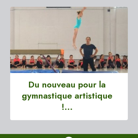
Du nouveau pour la
gymnastique artistique
!...