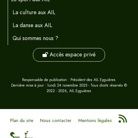
La culture aux AIL
La danse aux AIL
Qui sommes nous ?
Accès espace privé
Responsable de publication : Président des AIL Eyguières
Dernière mise à jour : lundi 24 novembre 2025 - Tous droits réservés ©
2022 - 2026, AIL Eyguières
Plan du site
Nous contacter
Mentions légales