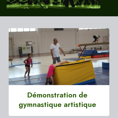
Démonstration de
gymnastique artistique